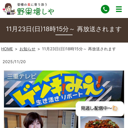
11月23日(日)18時15分～ 再放送されます
HOME
お知らせ
11月23日(日)18時15分～ 再放送されます
2025/11/20